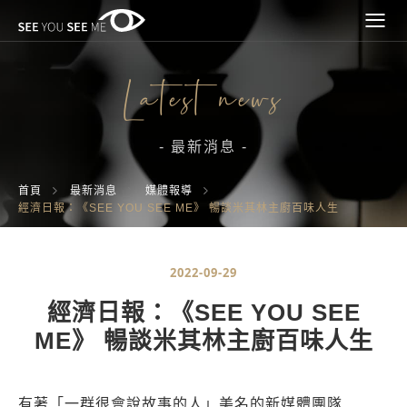
Latest news
- 最新消息 -
首頁
最新消息
媒體報導
經濟日報：《SEE YOU SEE ME》 暢談米其林主廚百味人生
2022-09-29
經濟日報：《SEE YOU SEE
ME》 暢談米其林主廚百味人生
有著「一群很會說故事的人」美名的新媒體團隊