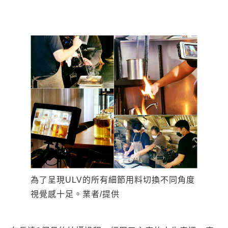
為了呈現ULV的所有細節用料切換不同角度
視覺感十足。業者/提供