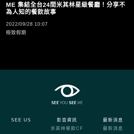
ME 集結全台24間米其林星級餐廳！分享不
為人知的餐飲故事
2022/09/28 10:07
極致假期
SEE US
影音資訊
最新消息
米其林餐飲CF
最新消息