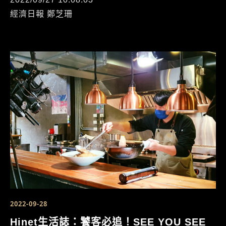
經濟日報 鄭芝珊
2022-09-28
Hinet生活誌：饕客必追！SEE YOU SEE