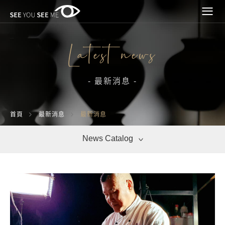
Latest news
- 最新消息 -
最新消息
首頁
最新消息
最新消息
媒體報導
News Catalog