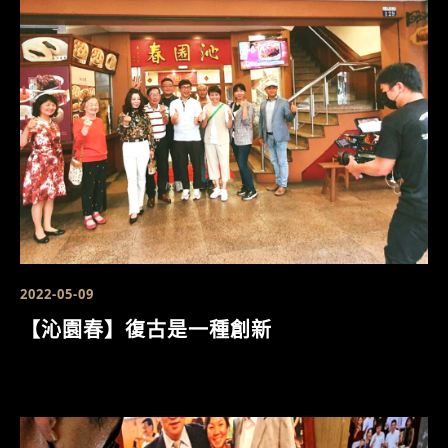
2022-05-09
【沁園春】復古是一種創新