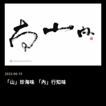
2022-06-15
「山」珍海味 「內」行知味