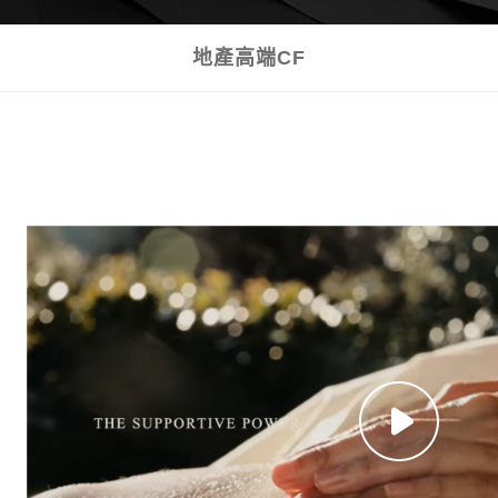
地產高端CF