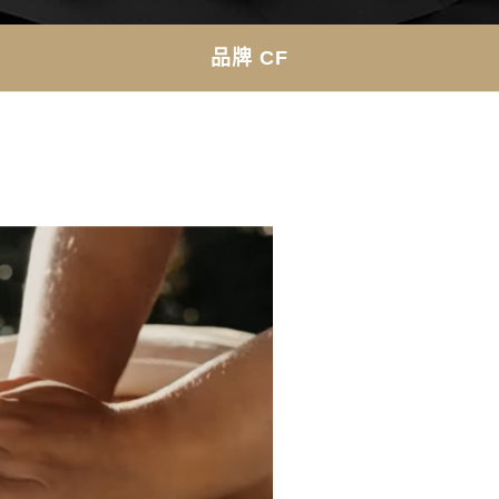
品牌 CF