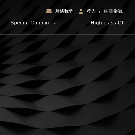
/
註冊帳號
聯絡我們
登入
Special Column
High class CF