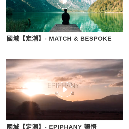
國城【定潮】- MATCH & BESPOKE
國城【定潮】- EPIPHANY 頓悟