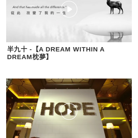
半九十 -【A DREAM WITHIN A
DREAM枕夢】