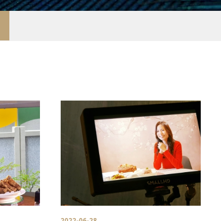
2022-06-28