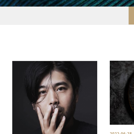
2022-06-28