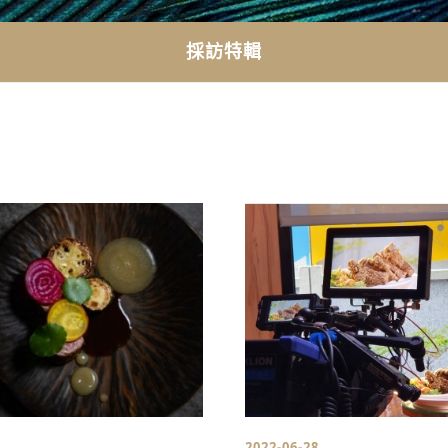
採訪特輯
2022-06-28