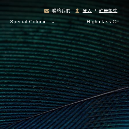
/
註冊帳號
聯絡我們
登入
Special Column
High class CF